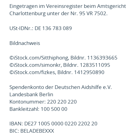
Eingetragen im Vereinsregister beim Amtsgericht
Charlottenburg unter der Nr. 95 VR 7502.
USt-IDNr.: DE 136 783 089
Bildnachweis
©iStock.com/Sitthiphong, Bildnr. 1136393665
©iStock.com/simonkr, Bildnr. 1283511095
©iStock.com/fizkes, Bildnr. 1412950890
Spendenkonto der Deutschen Aidshilfe e.V.
Landesbank Berlin
Kontonummer: 220 220 220
Bankleitzahl: 100 500 00
IBAN: DE27 1005 0000 0220 2202 20
BIC: BELADEBEXXX